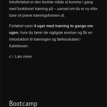
Introforløbet er den bedste måde at komme i gang
med funktionel træning på – uanset om du er ny eller
bare vil prøve træningsformen af.
Forløbet varer
4 uger med træning to gange om
ugen
, hvor du lærer de vigtigste øvelser og får en
introduktion til træningen og fællesskabet i
Køleboxen.
👉 Læs mere
Bootcamp