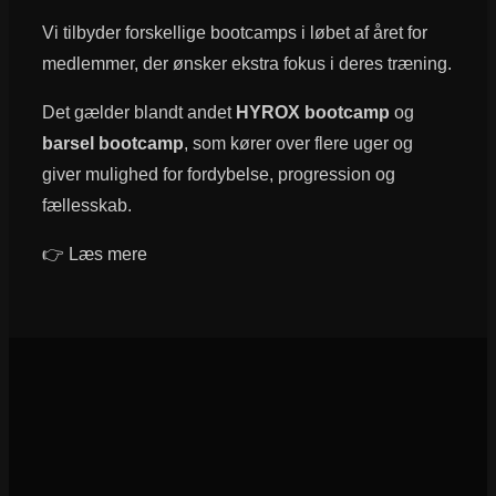
Vi tilbyder forskellige bootcamps i løbet af året for
medlemmer, der ønsker ekstra fokus i deres træning.
Det gælder blandt andet
HYROX bootcamp
og
barsel bootcamp
, som kører over flere uger og
giver mulighed for fordybelse, progression og
fællesskab.
👉 Læs mere